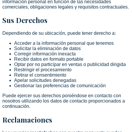
información personal en función de las necesidades
comerciales, obligaciones legales y requisitos contractuales.
Sus Derechos
Dependiendo de su ubicación, puede tener derecho a:
Acceder a la información personal que tenemos
Solicitar la eliminación de datos
Corregir información inexacta
Recibir datos en formato portable
Optar por no participar en ventas o publicidad dirigida
Restringir el procesamiento
Retirar el consentimiento
Apelar solicitudes denegadas
Gestionar las preferencias de comunicación
Puede ejercer sus derechos poniéndose en contacto con
nosotros utilizando los datos de contacto proporcionados a
continuación.
Reclamaciones