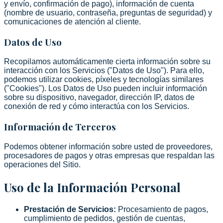
y envío, confirmación de pago), información de cuenta
(nombre de usuario, contraseña, preguntas de seguridad) y
comunicaciones de atención al cliente.
Datos de Uso
Recopilamos automáticamente cierta información sobre su
interacción con los Servicios ("Datos de Uso"). Para ello,
podemos utilizar cookies, píxeles y tecnologías similares
("Cookies"). Los Datos de Uso pueden incluir información
sobre su dispositivo, navegador, dirección IP, datos de
conexión de red y cómo interactúa con los Servicios.
Información de Terceros
Podemos obtener información sobre usted de proveedores,
procesadores de pagos y otras empresas que respaldan las
operaciones del Sitio.
Uso de la Información Personal
Prestación de Servicios
:
Procesamiento de pagos,
cumplimiento de pedidos, gestión de cuentas,