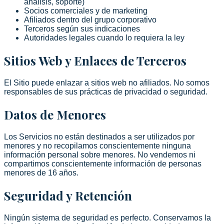
análisis, soporte)
Socios comerciales y de marketing
Afiliados dentro del grupo corporativo
Terceros según sus indicaciones
Autoridades legales cuando lo requiera la ley
Sitios Web y Enlaces de Terceros
El Sitio puede enlazar a sitios web no afiliados. No somos
responsables de sus prácticas de privacidad o seguridad.
Datos de Menores
Los Servicios no están destinados a ser utilizados por
menores y no recopilamos conscientemente ninguna
información personal sobre menores. No vendemos ni
compartimos conscientemente información de personas
menores de 16 años.
Seguridad y Retención
Ningún sistema de seguridad es perfecto. Conservamos la