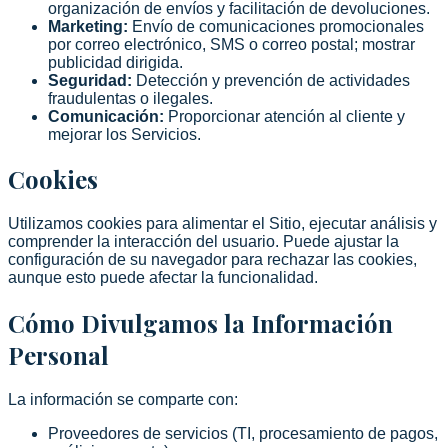
organización de envíos y facilitación de devoluciones.
Marketing
:
Envío de comunicaciones promocionales
por correo electrónico, SMS o correo postal; mostrar
publicidad dirigida.
Seguridad
:
Detección y prevención de actividades
fraudulentas o ilegales.
Comunicación
:
Proporcionar atención al cliente y
mejorar los Servicios.
Cookies
Utilizamos cookies para alimentar el Sitio, ejecutar análisis y
comprender la interacción del usuario. Puede ajustar la
configuración de su navegador para rechazar las cookies,
aunque esto puede afectar la funcionalidad.
Cómo Divulgamos la Información
Personal
La información se comparte con:
Proveedores de servicios (TI, procesamiento de pagos,