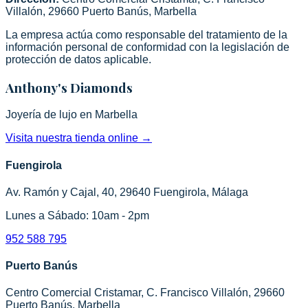
Villalón, 29660 Puerto Banús, Marbella
La empresa actúa como responsable del tratamiento de la
información personal de conformidad con la legislación de
protección de datos aplicable.
Anthony's Diamonds
Joyería de lujo en Marbella
Visita nuestra tienda online
→
Fuengirola
Av. Ramón y Cajal, 40, 29640 Fuengirola, Málaga
Lunes a Sábado: 10am - 2pm
952 588 795
Puerto Banús
Centro Comercial Cristamar, C. Francisco Villalón, 29660
Puerto Banús, Marbella