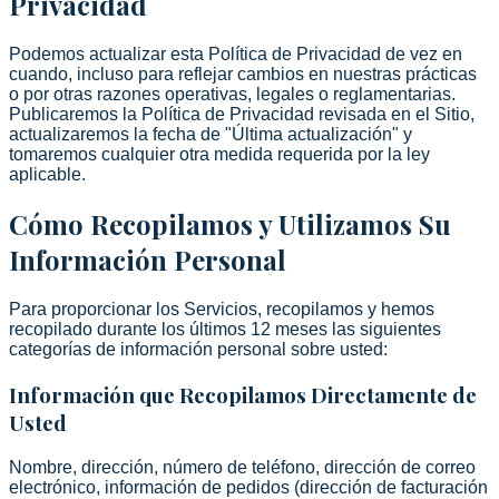
Privacidad
Podemos actualizar esta Política de Privacidad de vez en
cuando, incluso para reflejar cambios en nuestras prácticas
o por otras razones operativas, legales o reglamentarias.
Publicaremos la Política de Privacidad revisada en el Sitio,
actualizaremos la fecha de "Última actualización" y
tomaremos cualquier otra medida requerida por la ley
aplicable.
Cómo Recopilamos y Utilizamos Su
Información Personal
Para proporcionar los Servicios, recopilamos y hemos
recopilado durante los últimos 12 meses las siguientes
categorías de información personal sobre usted:
Información que Recopilamos Directamente de
Usted
Nombre, dirección, número de teléfono, dirección de correo
electrónico, información de pedidos (dirección de facturación